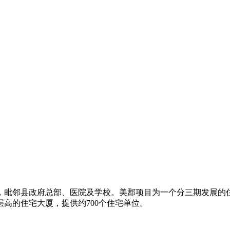
毗邻县政府总部、医院及学校。美郡项目为一个分三期发展的住宅发
8层高的住宅大厦，提供约700个住宅单位。