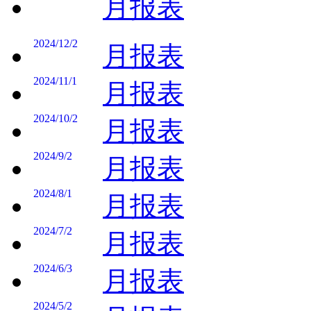
月报表
2024/12/2
月报表
2024/11/1
月报表
2024/10/2
月报表
2024/9/2
月报表
2024/8/1
月报表
2024/7/2
月报表
2024/6/3
月报表
2024/5/2