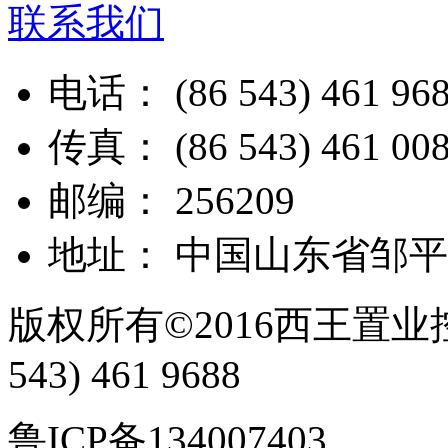
联系我们
电话： (86 543) 461 96
传真： (86 543) 461 00
邮编： 256209
地址： 中国山东省邹
版权所有©2016西王置业控
543) 461 9688
鲁ICP备134007403