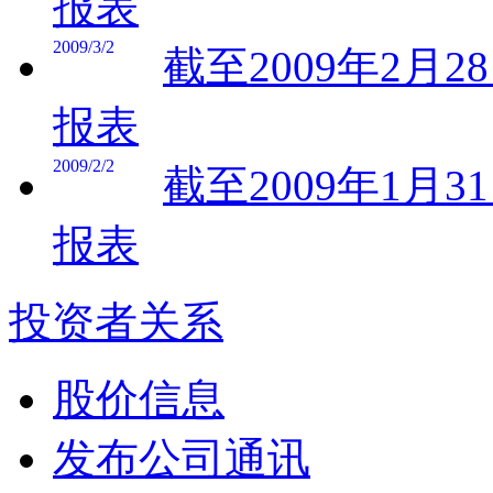
报表
2009/3/2
截至2009年2
报表
2009/2/2
截至2009年1
报表
投资者关系
股价信息
发布公司通讯