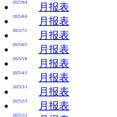
2025/9/4
月报表
2025/8/4
月报表
2025/7/2
月报表
2025/6/5
月报表
2025/5/8
月报表
2025/4/3
月报表
2025/3/3
月报表
2025/2/3
月报表
2025/1/2