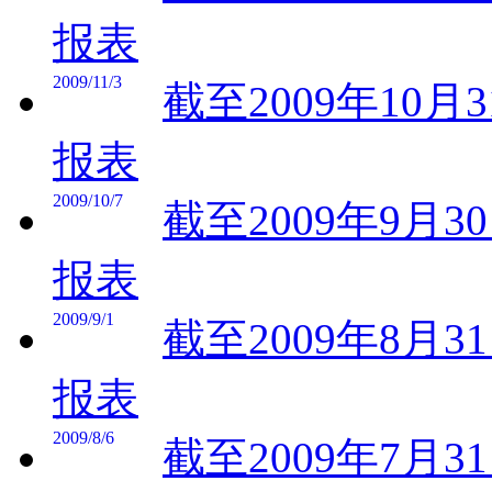
报表
2009/11/3
截至2009年10
报表
2009/10/7
截至2009年9
报表
2009/9/1
截至2009年8
报表
2009/8/6
截至2009年7