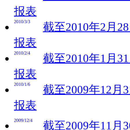
报表
2010/3/3
截至2010年2
报表
2010/2/4
截至2010年1
报表
2010/1/6
截至2009年12
报表
2009/12/4
截至2009年11