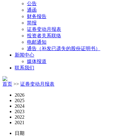
公告
通函
财务报告
简报
证券变动月报表
投资者关系联络
电邮通知
通告（补发已遗失的股份证明书）
新闻中心
媒体报道
联系我们
首页
>>
证券变动月报表
2026
2025
2024
2023
2022
2021
日期