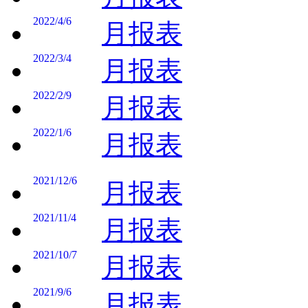
2022/4/6
月报表
2022/3/4
月报表
2022/2/9
月报表
2022/1/6
月报表
2021/12/6
月报表
2021/11/4
月报表
2021/10/7
月报表
2021/9/6
月报表