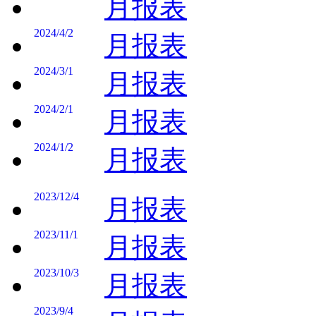
月报表
2024/4/2
月报表
2024/3/1
月报表
2024/2/1
月报表
2024/1/2
月报表
2023/12/4
月报表
2023/11/1
月报表
2023/10/3
月报表
2023/9/4