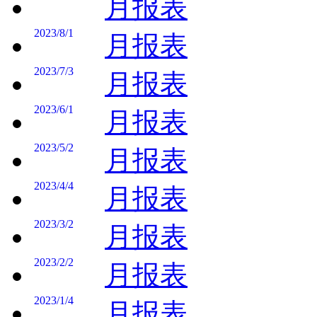
月报表
2023/8/1
月报表
2023/7/3
月报表
2023/6/1
月报表
2023/5/2
月报表
2023/4/4
月报表
2023/3/2
月报表
2023/2/2
月报表
2023/1/4
月报表